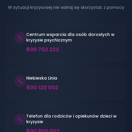
W sytuacji kryzysowej nie wahaj się skorzystać z pomocy
Centrum wsparcia dla osób dorosłych w
kryzysie psychicznym
800 702 222
Niebieska Linia
800 120 002
Telefon dla rodziców i opiekunów dzieci w
kryzysie
800 800 602