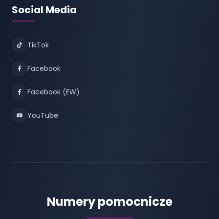
Social Media
TikTok
Facebook
Facebook (EW)
YouTube
Numery pomocnicze