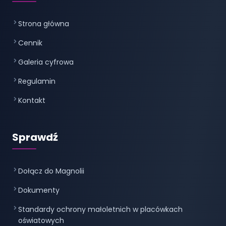
Strona główna
Cennik
Galeria cyfrowa
Regulamin
Kontakt
Sprawdź
Dołącz do Magnolii
Dokumenty
Standardy ochrony małoletnich w placówkach
oświatowych